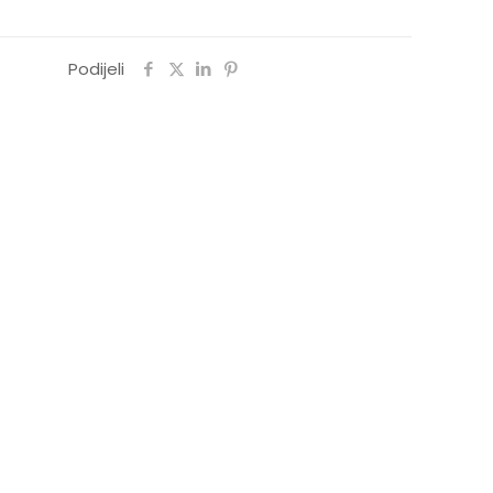
Podijeli