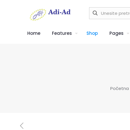
Home
Features
Shop
Pages
Početna