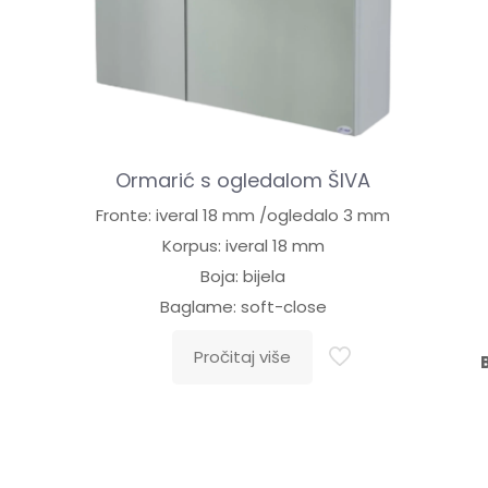
Ormarić s ogledalom ŠIVA
Fronte: iveral 18 mm /ogledalo 3 mm
Korpus: iveral 18 mm
Boja: bijela
Baglame: soft-close
Pročitaj više